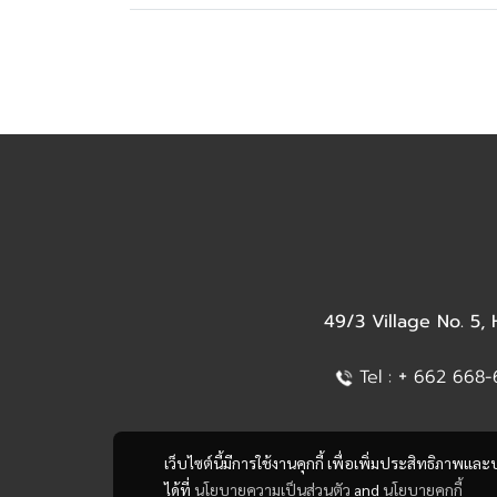
49/3 Village No. 5,
+
Tel :
662 668-6
เว็บไซต์นี้มีการใช้งานคุกกี้ เพื่อเพิ่มประสิทธิภาพ
ได้ที่
นโยบายความเป็นส่วนตัว
and
นโยบายคุกกี้