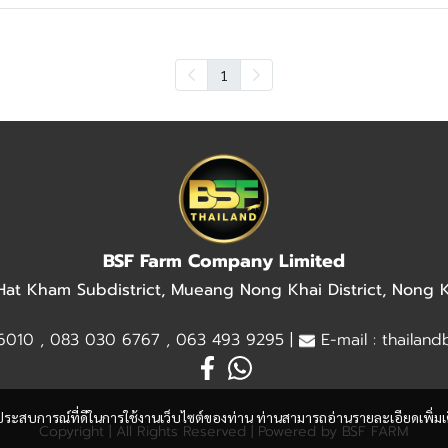
1
BSF Farm Company Limited
 Hat Kham Subdistrict, Mueang Nong Khai District, Nong
010 , 083 030 6767 , 063 493 9295 |
E-mail : thailan
และประสบการณ์ที่ดีในการใช้งานเว็บไซต์ของท่าน ท่านสามารถอ่านรายละเอียดเพิ่มเ
Copyright | All Rights Reserved | Powered by BSF FARM