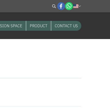
SION SPACE
PRODUCT
CONTACT US