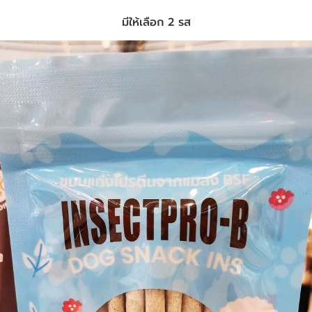
มีให้เลือก 2 รส