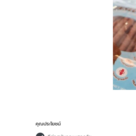
คุณประโยชน์