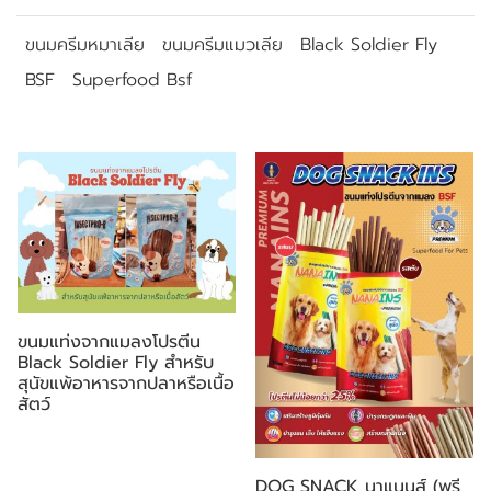
ขนมครีมหมาเลีย
ขนมครีมแมวเลีย
Black Soldier Fly
BSF
Superfood Bsf
สินค้าที่เกี่ยวข้อง
ขนมแท่งจากแมลงโปรตีน
Black Soldier Fly สำหรับ
สุนัขแพ้อาหารจากปลาหรือเนื้อ
สัตว์
DOG SNACK นาแนนส์ (พรี