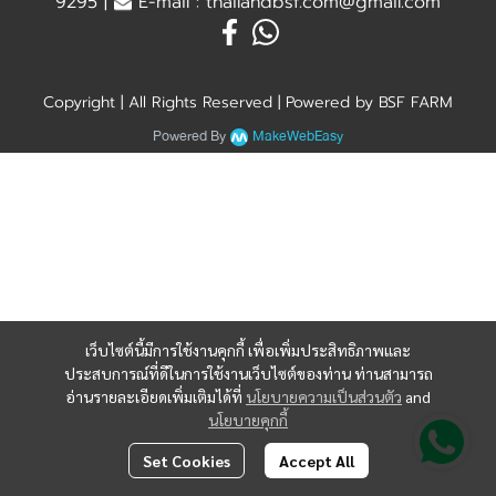
9295 |
E-mail : thailandbsf.com@gmail.com
Copyright | All Rights Reserved | Powered by BSF FARM
Powered By
MakeWebEasy
เว็บไซต์นี้มีการใช้งานคุกกี้ เพื่อเพิ่มประสิทธิภาพและ
ประสบการณ์ที่ดีในการใช้งานเว็บไซต์ของท่าน ท่านสามารถ
อ่านรายละเอียดเพิ่มเติมได้ที่
นโยบายความเป็นส่วนตัว
and
นโยบายคุกกี้
Set Cookies
Accept All