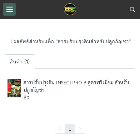
1 ผลลัพธ์สำหรับแท็ก "สารปรับปรุงดินสำหรับปลูกกัญชา"
สินค้า (1)
สารปรับปรุงดิน INSECTPRO-B สูตรพรีเมียม สำหรับ
ปลูกกัญชา
฿0
1