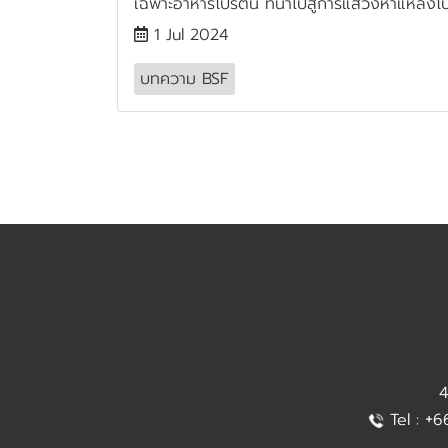
เฉพาะอาหารโปรตีน ที่นำไปสู่การแสวงหาแหล่งโ
1 Jul 2024
บทความ BSF
4
+
Tel :
6