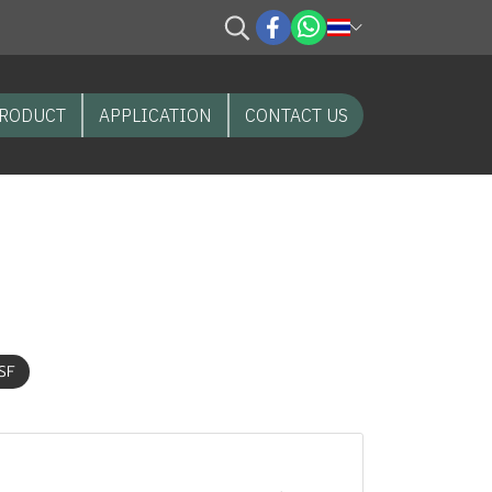
RODUCT
APPLICATION
CONTACT US
SF