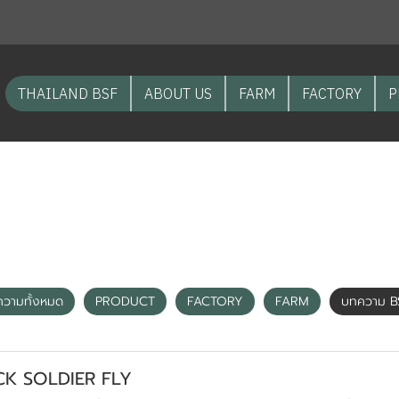
THAILAND BSF
ABOUT US
FARM
FACTORY
P
บทความ BSF
วามทั้งหมด
PRODUCT
FACTORY
FARM
บทความ B
ACK SOLDIER FLY